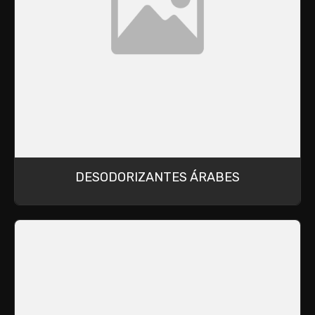
DESODORIZANTES ÁRABES