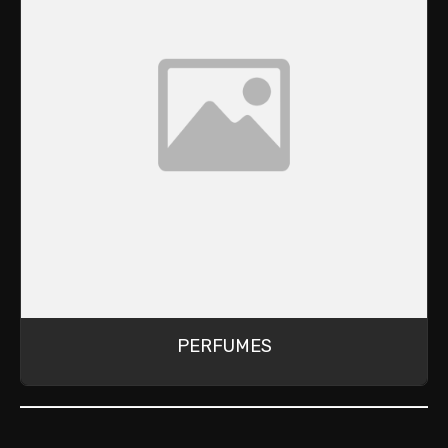
PERFUMES