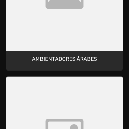
AMBIENTADORES ÁRABES