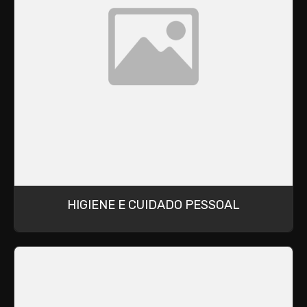
HIGIENE E CUIDADO PESSOAL